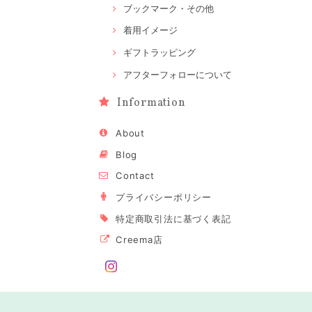
ブックマーク・その他
着用イメージ
ギフトラッピング
アフターフォローについて
Information
About
Blog
Contact
プライバシーポリシー
特定商取引法に基づく表記
Creema店