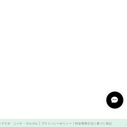
グラボ ニーナ・ガルガル |
プライバシーポリシー
|
特定商取引法に基づく表記