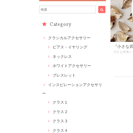
Category
クラシカルアクセサリー
『小さな
ピアス・イヤリング
ネックレス
ホワイトアクセサリー
ブレスレット
インスピレーションアクセサリ
ー
クラス１
クラス２
クラス３
クラス４