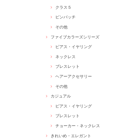
クラス５
ピンバッチ
その他
ファイブカラーズシリーズ
ピアス・イヤリング
ネックレス
ブレスレット
ヘアーアクセサリー
その他
カジュアル
ピアス・イヤリング
ブレスレット
チョーカー・ネックレス
きれいめ・エレガント