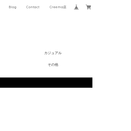
Blog
Contact
Creema店
カジュアル
その他