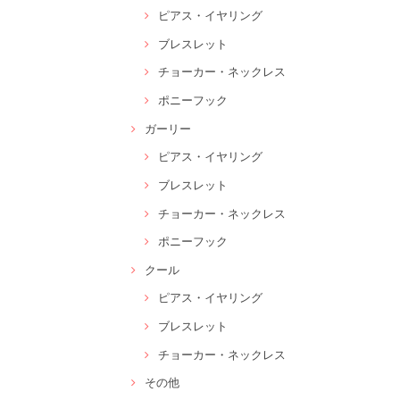
ピアス・イヤリング
ブレスレット
チョーカー・ネックレス
ポニーフック
ガーリー
ピアス・イヤリング
ブレスレット
チョーカー・ネックレス
ポニーフック
クール
ピアス・イヤリング
ブレスレット
チョーカー・ネックレス
その他