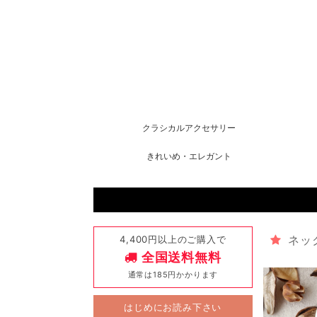
クラシカルアクセサリー
きれいめ・エレガント
4,400円以上のご購入で
ネッ
全国送料無料
通常は185円かかります
はじめにお読み下さい