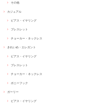
その他
カジュアル
ピアス・イヤリング
ブレスレット
チョーカー・ネックレス
きれいめ・エレガント
ピアス・イヤリング
ブレスレット
チョーカー・ネックレス
ポニーフック
ガーリー
ピアス・イヤリング