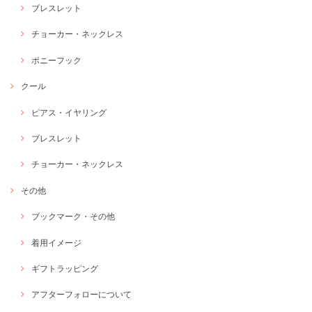
ブレスレット
チョーカー・ネックレス
ポニーフック
クール
ピアス・イヤリング
ブレスレット
チョーカー・ネックレス
その他
ブックマーク・その他
着用イメージ
ギフトラッピング
アフターフォローについて