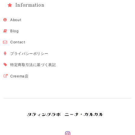
Information
About
Blog
Contact
プライバシーポリシー
特定商取引法に基づく表記
Creema店