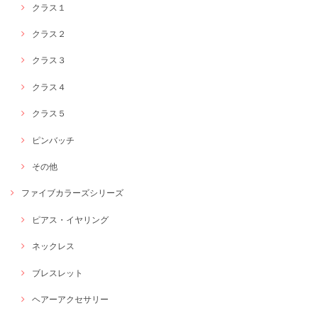
クラス１
クラス２
クラス３
クラス４
クラス５
ピンバッチ
その他
ファイブカラーズシリーズ
ピアス・イヤリング
ネックレス
ブレスレット
ヘアーアクセサリー