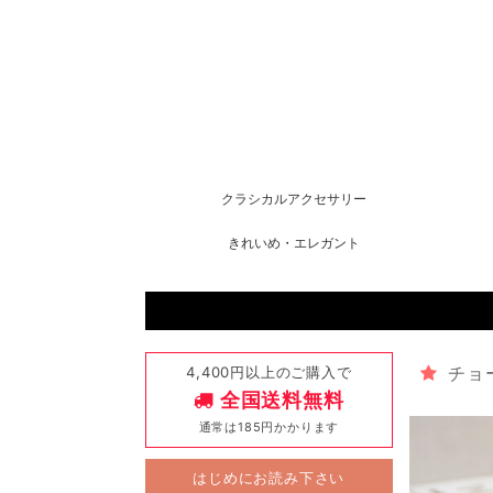
クラシカルアクセサリー
きれいめ・エレガント
4,400円以上のご購入で
チョ
全国送料無料
通常は185円かかります
はじめにお読み下さい