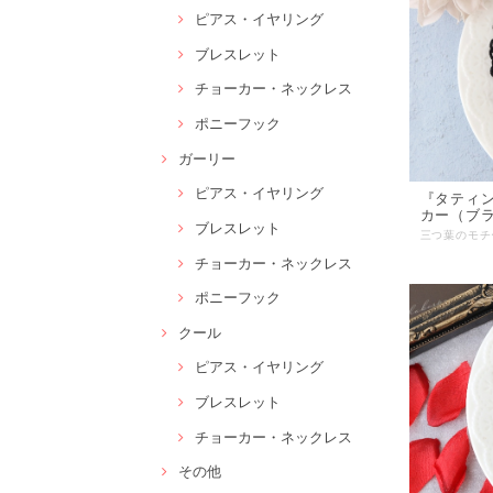
ピアス・イヤリング
ブレスレット
チョーカー・ネックレス
ポニーフック
ガーリー
ピアス・イヤリング
『タティ
カー（ブ
ブレスレット
チョーカー・ネックレス
ポニーフック
クール
ピアス・イヤリング
ブレスレット
チョーカー・ネックレス
その他