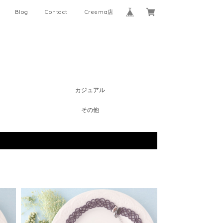
Blog
Contact
Creema店
カジュアル
その他