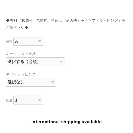
◆有料（100円）包装有。詳細は「その他」→「ギフトラッピング」を
ご覧下さい◆
種類
ネックレスの金具
ギフトラッピング
数量
International shipping available