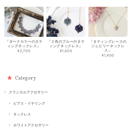
『ダークカラーのタテ
『２色のブルーのタテ
『タティングレースの
ィングネックレス』
ィングネックレス』
ジュビリーネックレ
ス』
¥2,700
¥1,400
¥1,400
Category
クラシカルアクセサリー
ピアス・イヤリング
ネックレス
ホワイトアクセサリー