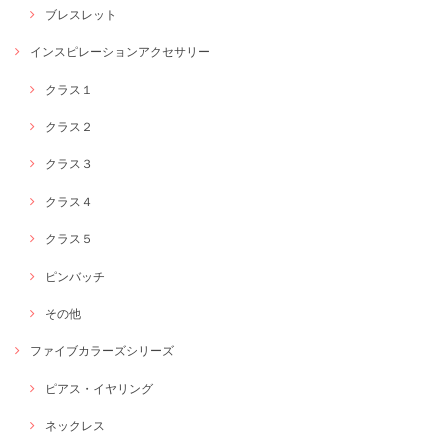
ブレスレット
インスピレーションアクセサリー
クラス１
クラス２
クラス３
クラス４
クラス５
ピンバッチ
その他
ファイブカラーズシリーズ
ピアス・イヤリング
ネックレス