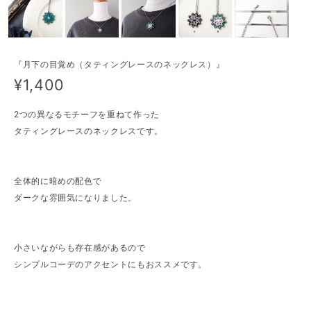
『月下の目覚め（タティングレースのネックレス）』
¥1,400
2つの異なるモチーフを重ねて作った
タティングレースのネックレスです。
全体的に暗めの配色で
ダークな雰囲気になりました。
小さいながらも存在感があるので
シンプルコーデのアクセントにもおススメです。