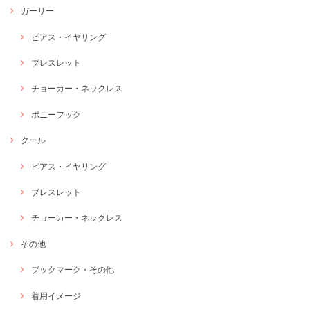
ガーリー
ピアス・イヤリング
ブレスレット
チョーカー・ネックレス
ポニーフック
クール
ピアス・イヤリング
ブレスレット
チョーカー・ネックレス
その他
ブックマーク・その他
着用イメージ