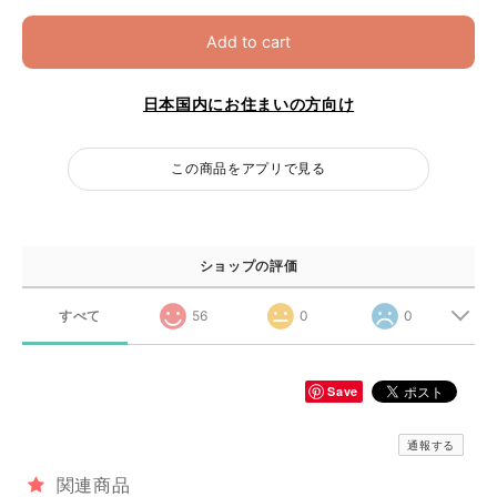
Add to cart
日本国内にお住まいの方向け
この商品をアプリで見る
ショップの評価
すべて
56
0
0
Save
通報する
関連商品