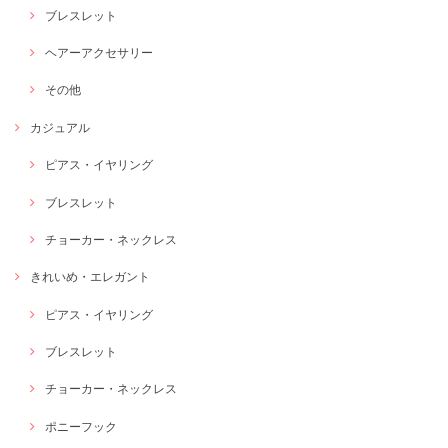
ブレスレット
ヘアーアクセサリー
その他
カジュアル
ピアス・イヤリング
ブレスレット
チョーカー・ネックレス
きれいめ・エレガント
ピアス・イヤリング
ブレスレット
チョーカー・ネックレス
ポニーフック