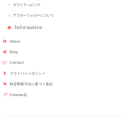
ギフトラッピング
アフターフォローについて
Information
About
Blog
Contact
プライバシーポリシー
特定商取引法に基づく表記
Creema店