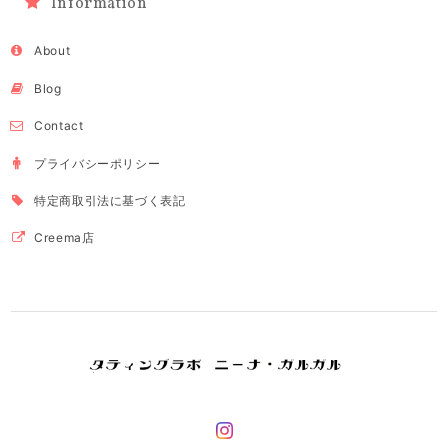
Information
About
Blog
Contact
プライバシーポリシー
特定商取引法に基づく表記
Creema店