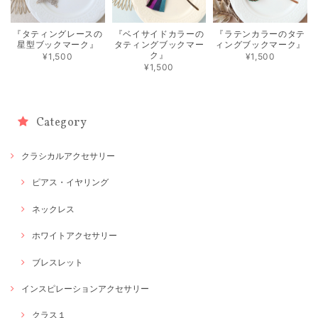
『タティングレースの
『ベイサイドカラーの
『ラテンカラーのタテ
星型ブックマーク』
タティングブックマー
ィングブックマーク』
ク』
¥1,500
¥1,500
¥1,500
Category
クラシカルアクセサリー
ピアス・イヤリング
ネックレス
ホワイトアクセサリー
ブレスレット
インスピレーションアクセサリー
クラス１