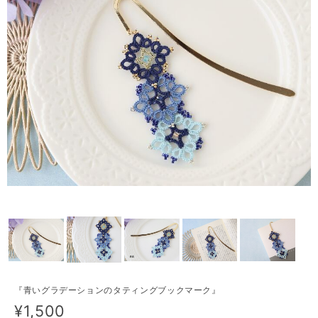
『青いグラデーションのタティングブックマーク』
¥1,500