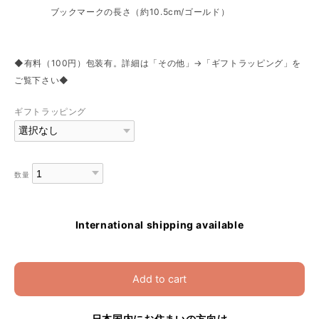
ブックマークの長さ（約10.5cm/ゴールド）
◆有料（100円）包装有。詳細は「その他」→「ギフトラッピング」を
ご覧下さい◆
ギフトラッピング
数量
International shipping available
Add to cart
日本国内にお住まいの方向け