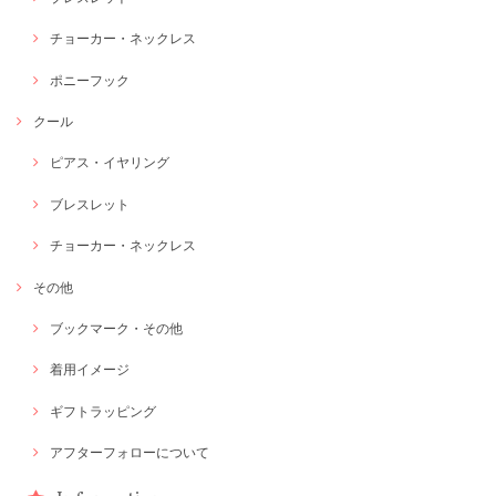
チョーカー・ネックレス
ポニーフック
クール
ピアス・イヤリング
ブレスレット
チョーカー・ネックレス
その他
ブックマーク・その他
着用イメージ
ギフトラッピング
アフターフォローについて