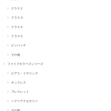
クラス２
クラス３
クラス４
クラス５
ピンバッチ
その他
ファイブカラーズシリーズ
ピアス・イヤリング
ネックレス
ブレスレット
ヘアーアクセサリー
その他