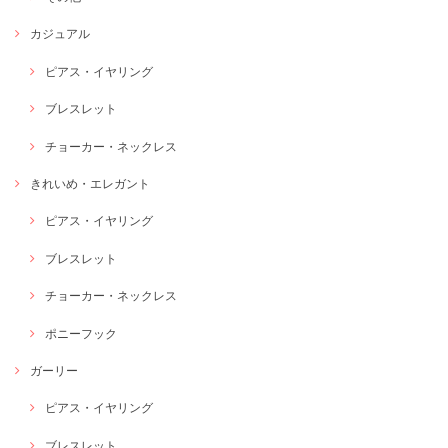
カジュアル
ピアス・イヤリング
ブレスレット
チョーカー・ネックレス
きれいめ・エレガント
ピアス・イヤリング
ブレスレット
チョーカー・ネックレス
ポニーフック
ガーリー
ピアス・イヤリング
ブレスレット