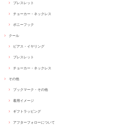
ブレスレット
チョーカー・ネックレス
ポニーフック
クール
ピアス・イヤリング
ブレスレット
チョーカー・ネックレス
その他
ブックマーク・その他
着用イメージ
ギフトラッピング
アフターフォローについて