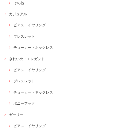
その他
カジュアル
ピアス・イヤリング
ブレスレット
チョーカー・ネックレス
きれいめ・エレガント
ピアス・イヤリング
ブレスレット
チョーカー・ネックレス
ポニーフック
ガーリー
ピアス・イヤリング