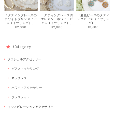
『タティングレースの
『タティングレースの
『夏色ビーズのタティ
ホワイトプリンスピア
エレガントホワイトピ
ングピアス（イヤリン
ス（イヤリング）』
アス（イヤリング）』
グ）』
¥2,000
¥2,000
¥1,800
Category
クラシカルアクセサリー
ピアス・イヤリング
ネックレス
ホワイトアクセサリー
ブレスレット
インスピレーションアクセサリー