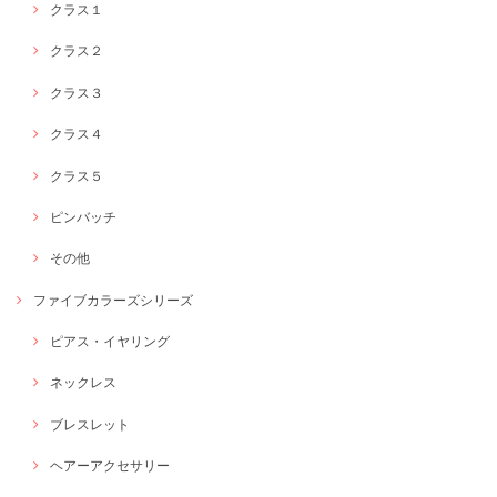
クラス１
クラス２
クラス３
クラス４
クラス５
ピンバッチ
その他
ファイブカラーズシリーズ
ピアス・イヤリング
ネックレス
ブレスレット
ヘアーアクセサリー