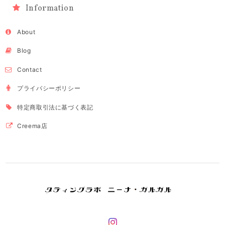
Information
About
Blog
Contact
プライバシーポリシー
特定商取引法に基づく表記
Creema店