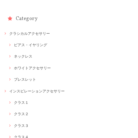
Category
クラシカルアクセサリー
ピアス・イヤリング
ネックレス
ホワイトアクセサリー
ブレスレット
インスピレーションアクセサリー
クラス１
クラス２
クラス３
クラス４