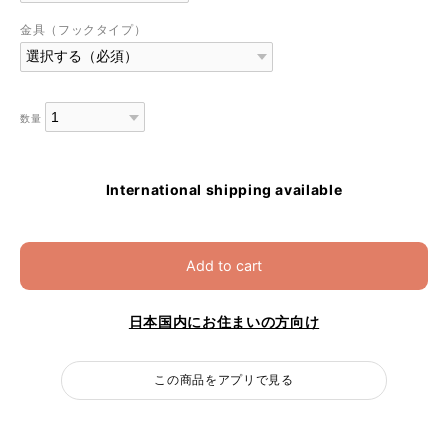
金具（フックタイプ）
数量
International shipping available
Add to cart
日本国内にお住まいの方向け
この商品をアプリで見る