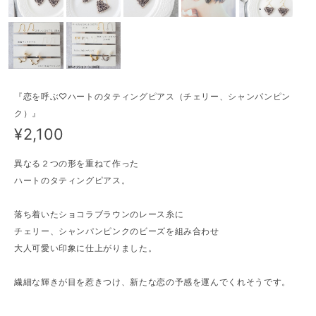
『恋を呼ぶ♡ハートのタティングピアス（チェリー、シャンパンピン
ク）』
¥2,100
異なる２つの形を重ねて作った
ハートのタティングピアス。
落ち着いたショコラブラウンのレース糸に
チェリー、シャンパンピンクのビーズを組み合わせ
大人可愛い印象に仕上がりました。
繊細な輝きが目を惹きつけ、新たな恋の予感を運んでくれそうです。