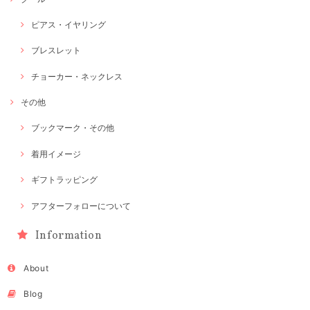
ピアス・イヤリング
ブレスレット
チョーカー・ネックレス
その他
ブックマーク・その他
着用イメージ
ギフトラッピング
アフターフォローについて
Information
About
Blog