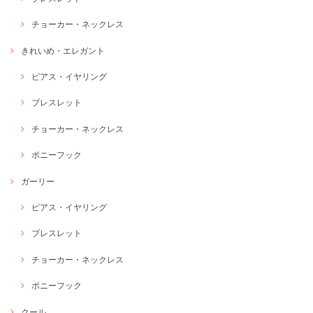
チョーカー・ネックレス
きれいめ・エレガント
ピアス・イヤリング
ブレスレット
チョーカー・ネックレス
ポニーフック
ガーリー
ピアス・イヤリング
ブレスレット
チョーカー・ネックレス
ポニーフック
クール