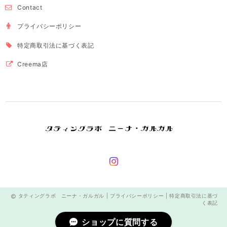
Contact
プライバシーポリシー
特定商取引法に基づく表記
Creema店
タティングラボ ニーナ・ガルガル |
プライバシーポリシー
|
特定商取引法に基づ
く表記
ショップに質問する