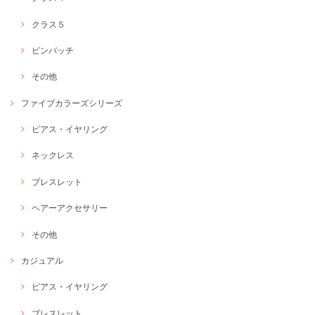
クラス５
ピンバッチ
その他
ファイブカラーズシリーズ
ピアス・イヤリング
ネックレス
ブレスレット
ヘアーアクセサリー
その他
カジュアル
ピアス・イヤリング
ブレスレット