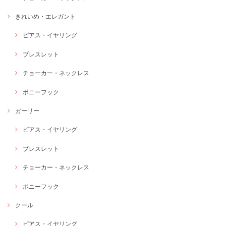
きれいめ・エレガント
ピアス・イヤリング
ブレスレット
チョーカー・ネックレス
ポニーフック
ガーリー
ピアス・イヤリング
ブレスレット
チョーカー・ネックレス
ポニーフック
クール
ピアス・イヤリング