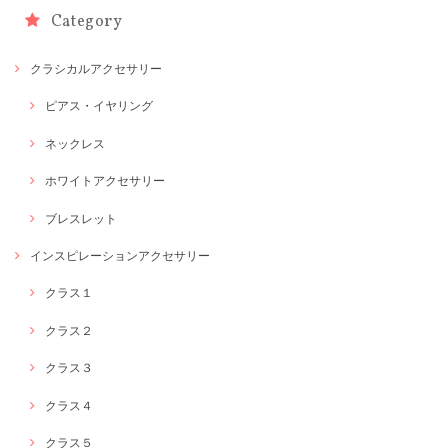
Category
クラシカルアクセサリー
ピアス・イヤリング
ネックレス
ホワイトアクセサリー
ブレスレット
インスピレーションアクセサリー
クラス１
クラス２
クラス３
クラス４
クラス５