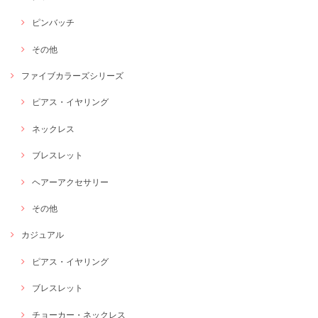
ピンバッチ
その他
ファイブカラーズシリーズ
ピアス・イヤリング
ネックレス
ブレスレット
ヘアーアクセサリー
その他
カジュアル
ピアス・イヤリング
ブレスレット
チョーカー・ネックレス