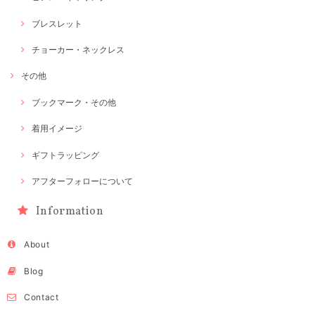
ブレスレット
チョーカー・ネックレス
その他
ブックマーク・その他
着用イメージ
ギフトラッピング
アフターフォローについて
Information
About
Blog
Contact