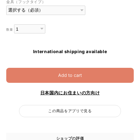
金具（フックタイプ）
数量
International shipping available
Add to cart
日本国内にお住まいの方向け
この商品をアプリで見る
ショップの評価