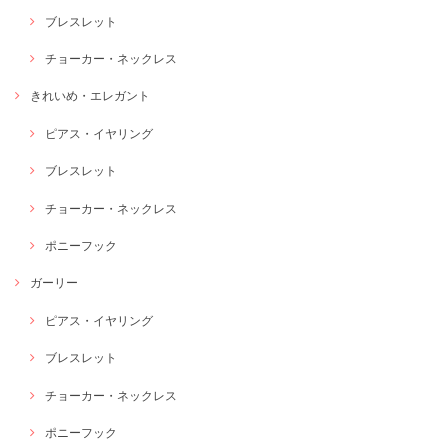
ブレスレット
チョーカー・ネックレス
きれいめ・エレガント
ピアス・イヤリング
ブレスレット
チョーカー・ネックレス
ポニーフック
ガーリー
ピアス・イヤリング
ブレスレット
チョーカー・ネックレス
ポニーフック