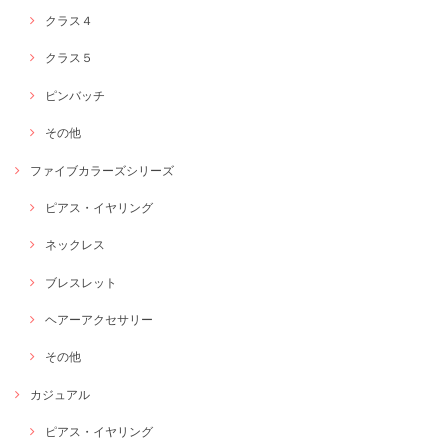
クラス４
クラス５
ピンバッチ
その他
ファイブカラーズシリーズ
ピアス・イヤリング
ネックレス
ブレスレット
ヘアーアクセサリー
その他
カジュアル
ピアス・イヤリング