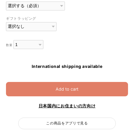
ギフトラッピング
数量
International shipping available
Add to cart
日本国内にお住まいの方向け
この商品をアプリで見る