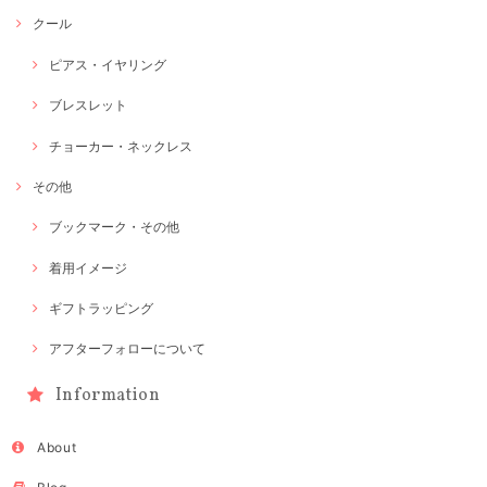
クール
ピアス・イヤリング
ブレスレット
チョーカー・ネックレス
その他
ブックマーク・その他
着用イメージ
ギフトラッピング
アフターフォローについて
Information
About