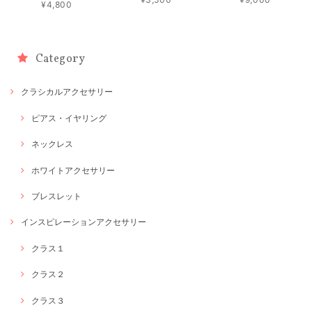
¥4,800
Category
クラシカルアクセサリー
ピアス・イヤリング
ネックレス
ホワイトアクセサリー
ブレスレット
インスピレーションアクセサリー
クラス１
クラス２
クラス３