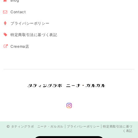
Blog
Contact
プライバシーポリシー
特定商取引法に基づく表記
Creema店
タティングラボ ニーナ・ガルガル |
プライバシーポリシー
|
特定商取引法に基づ
く表記