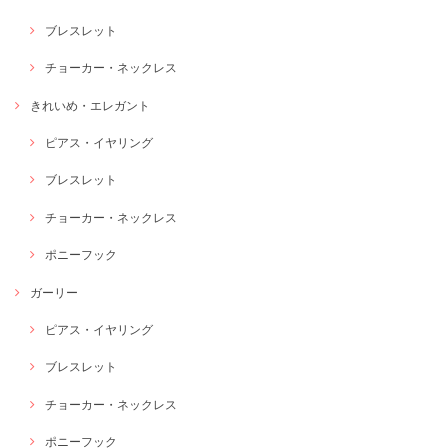
ブレスレット
チョーカー・ネックレス
きれいめ・エレガント
ピアス・イヤリング
ブレスレット
チョーカー・ネックレス
ポニーフック
ガーリー
ピアス・イヤリング
ブレスレット
チョーカー・ネックレス
ポニーフック