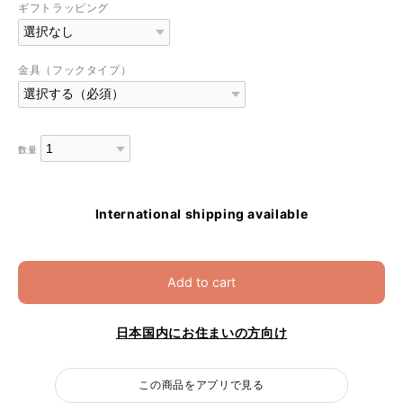
ギフトラッピング
金具（フックタイプ）
数量
International shipping available
Add to cart
日本国内にお住まいの方向け
この商品をアプリで見る