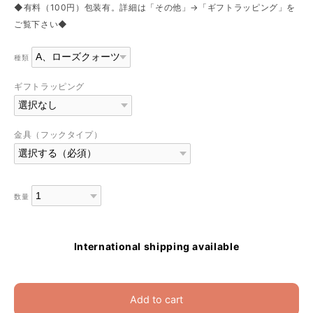
◆有料（100円）包装有。詳細は「その他」→「ギフトラッピング」を
ご覧下さい◆
種類
ギフトラッピング
金具（フックタイプ）
数量
International shipping available
Add to cart