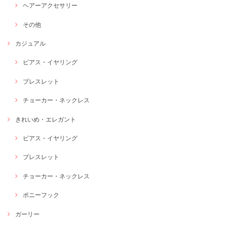
ヘアーアクセサリー
その他
カジュアル
ピアス・イヤリング
ブレスレット
チョーカー・ネックレス
きれいめ・エレガント
ピアス・イヤリング
ブレスレット
チョーカー・ネックレス
ポニーフック
ガーリー