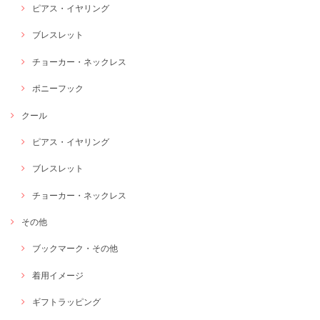
ピアス・イヤリング
ブレスレット
チョーカー・ネックレス
ポニーフック
クール
ピアス・イヤリング
ブレスレット
チョーカー・ネックレス
その他
ブックマーク・その他
着用イメージ
ギフトラッピング