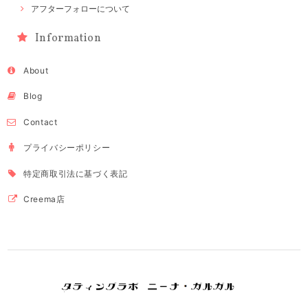
アフターフォローについて
Information
About
Blog
Contact
プライバシーポリシー
特定商取引法に基づく表記
Creema店