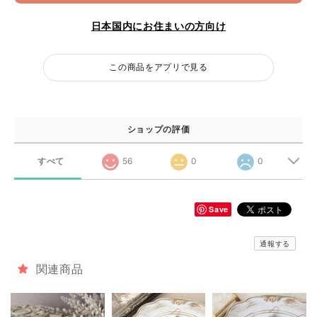
日本国内にお住まいの方向け
この商品をアプリで見る
ショップの評価
すべて
56
0
0
Save
通報する
関連商品