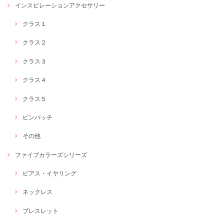
インスピレーションアクセサリー
クラス１
クラス２
クラス３
クラス４
クラス５
ピンバッチ
その他
ファイブカラーズシリーズ
ピアス・イヤリング
ネックレス
ブレスレット