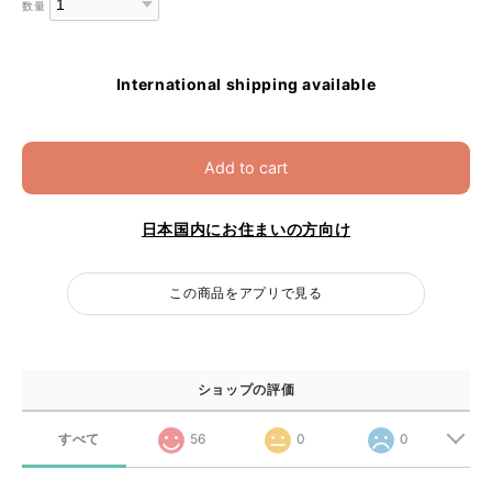
数量
International shipping available
Add to cart
日本国内にお住まいの方向け
この商品をアプリで見る
ショップの評価
すべて
56
0
0