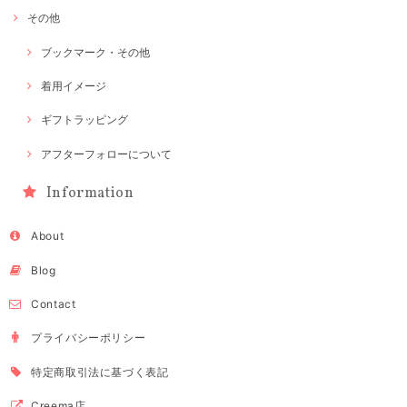
その他
ブックマーク・その他
着用イメージ
ギフトラッピング
アフターフォローについて
Information
About
Blog
Contact
プライバシーポリシー
特定商取引法に基づく表記
Creema店