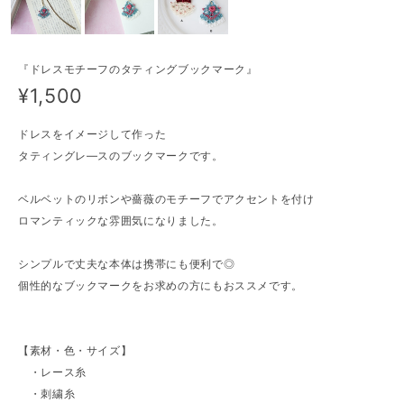
『ドレスモチーフのタティングブックマーク』
¥1,500
ドレスをイメージして作った
タティングレ―スのブックマークです。
ベルベットのリボンや薔薇のモチーフでアクセントを付け
ロマンティックな雰囲気になりました。
シンプルで丈夫な本体は携帯にも便利で◎
個性的なブックマークをお求めの方にもおススメです。
【素材・色・サイズ】
・レース糸
・刺繍糸