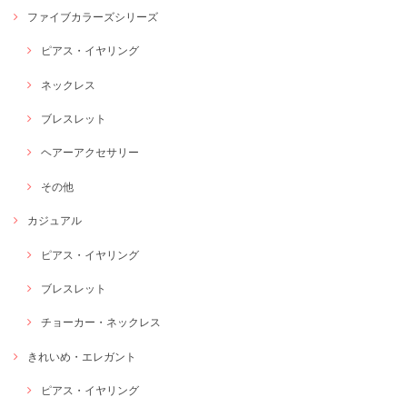
ファイブカラーズシリーズ
ピアス・イヤリング
ネックレス
ブレスレット
ヘアーアクセサリー
その他
カジュアル
ピアス・イヤリング
ブレスレット
チョーカー・ネックレス
きれいめ・エレガント
ピアス・イヤリング