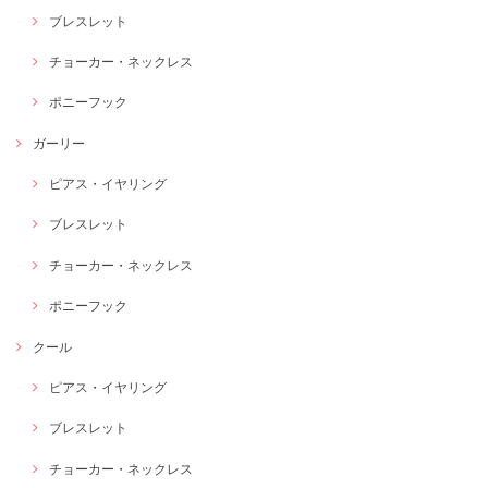
ブレスレット
チョーカー・ネックレス
ポニーフック
ガーリー
ピアス・イヤリング
ブレスレット
チョーカー・ネックレス
ポニーフック
クール
ピアス・イヤリング
ブレスレット
チョーカー・ネックレス