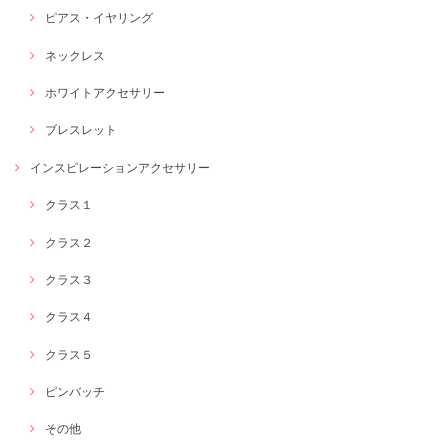
ピアス・イヤリング
ネックレス
ホワイトアクセサリー
ブレスレット
インスピレーションアクセサリー
クラス１
クラス２
クラス３
クラス４
クラス５
ピンバッチ
その他